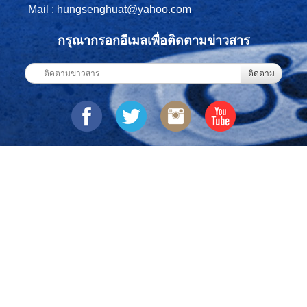
Mail : hungsenghuat@yahoo.com
กรุณากรอกอีเมลเพื่อติดตามข่าวสาร
ติดตาม