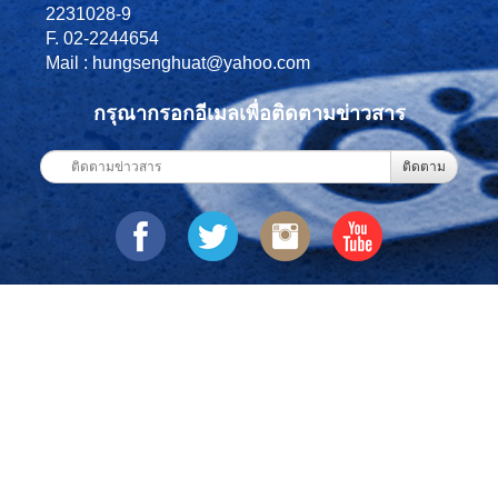
2231028-9
F. 02-2244654
Mail : hungsenghuat@yahoo.com
กรุณากรอกอีเมลเพื่อติดตามข่าวสาร
ติดตาม